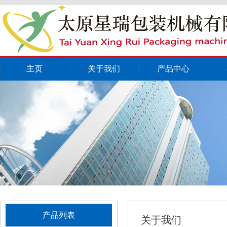
主页
关于我们
产品中心
|
|
|
|
产品列表
关于我们